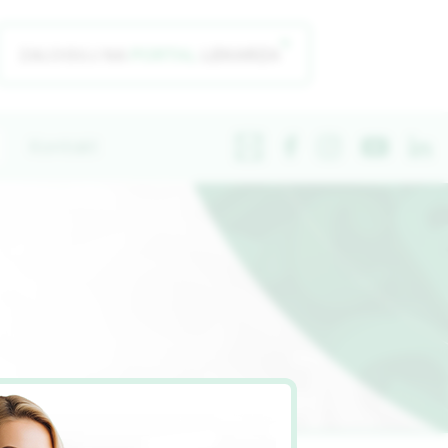
ZALOGUJ NA
Kontakt