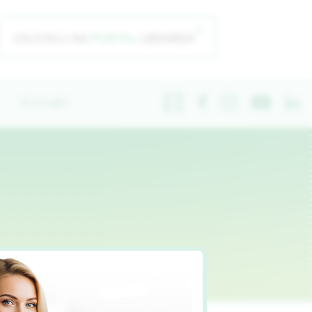
ZALOGUJ NA
Kontakt